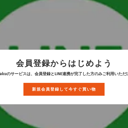
会員登録からはじめよう
kurakuのサービスは、会員登録とLINE連携が完了した方のみご利用いただ
新規会員登録して今すぐ買い物