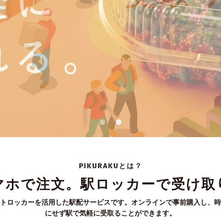
PIKURAKUとは？
マホで注文。駅ロッカーで受け取
トロッカーを活用した駅配サービスです。オンラインで事前購入し、時
にせず駅で気軽に受取ることができます。