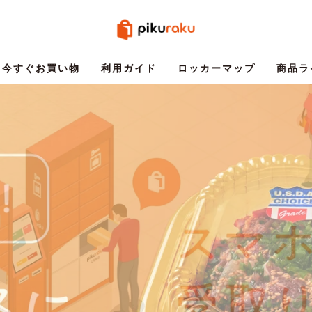
今すぐお買い物
利用ガイド
ロッカーマップ
商品ラ