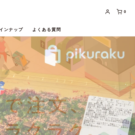
0
インナップ
よくある質問