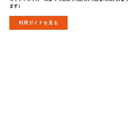
ます）
利用ガイドを見る