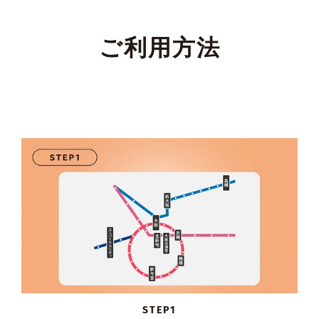
ご利用方法
STEP1