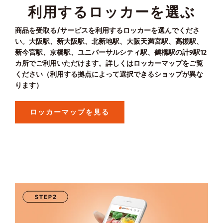
利用するロッカーを選ぶ
商品を受取る/サービスを利用するロッカーを選んでくださ
い。大阪駅、新大阪駅、北新地駅、大阪天満宮駅、高槻駅、
新今宮駅、京橋駅、ユニバーサルシティ駅、鶴橋駅の計9駅12
カ所でご利用いただけます。詳しくはロッカーマップをご覧
ください（利用する拠点によって選択できるショップが異な
ります）
ロッカーマップを見る