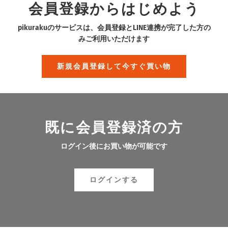
会員登録からはじめよう
pikurakuのサービスは、会員登録とLINE連携が完了した方の
みご利用いただけます
新規会員登録して今すぐ買い物
既に会員登録済の方
ログイン後にお買い物が可能です
ログインする