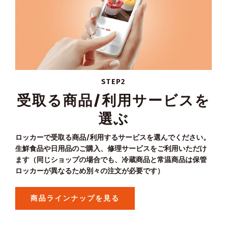
STEP2
受取る商品/利用サービスを
選ぶ
ロッカーで受取る商品/利用するサービスを選んでください。
生鮮食品や日用品のご購入、修理サービスをご利用いただけ
ます（同じショップの場合でも、冷蔵商品と常温商品は保管
ロッカーが異なるため別々の注文が必要です）
商品ラインナップを見る