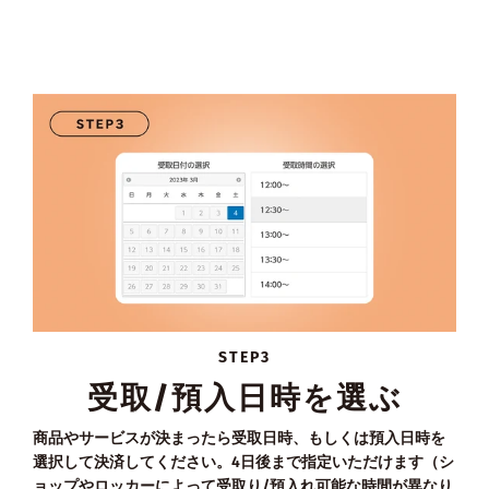
STEP3
受取/預入日時を選ぶ
商品やサービスが決まったら受取日時、もしくは預入日時を
選択して決済してください。4日後まで指定いただけます（シ
ョップやロッカーによって受取り/預入れ可能な時間が異なり