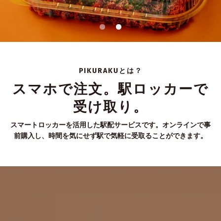
PIKURAKUとは？
スマホで注文。駅ロッカーで
受け取り。
スマートロッカーを活用した駅配サービスです。オンラインで事
前購入し、時間を気にせず駅で気軽に受取ることができます。