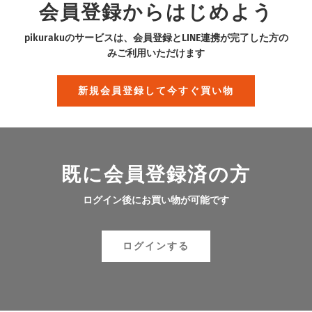
会員登録からはじめよう
pikurakuのサービスは、会員登録とLINE連携が完了した方の
みご利用いただけます
新規会員登録して今すぐ買い物
既に会員登録済の方
ログイン後にお買い物が可能です
ログインする