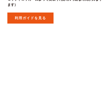
ます）
利用ガイドを見る