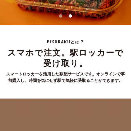
PIKURAKUとは？
スマホで注文。駅ロッカーで
受け取り。
スマートロッカーを活用した駅配サービスです。オンラインで事
前購入し、時間を気にせず駅で気軽に受取ることができます。