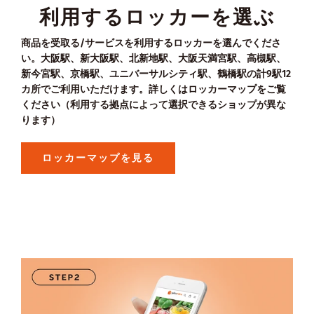
利用するロッカーを選ぶ
商品を受取る/サービスを利用するロッカーを選んでくださ
い。大阪駅、新大阪駅、北新地駅、大阪天満宮駅、高槻駅、
新今宮駅、京橋駅、ユニバーサルシティ駅、鶴橋駅の計9駅12
カ所でご利用いただけます。詳しくはロッカーマップをご覧
ください（利用する拠点によって選択できるショップが異な
ります）
ロッカーマップを見る