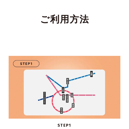
ご利用方法
STEP1