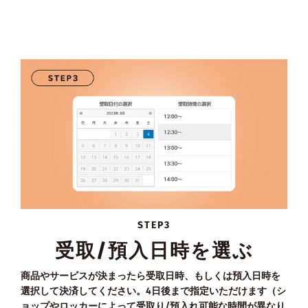
STEP3
受取/預入日時を選ぶ
商品やサービスが決まったら受取日時、もしくは預入日時を
選択して決済してください。4日後まで指定いただけます（シ
ョップやロッカーによって受取り/預入れ可能な時間が異なり