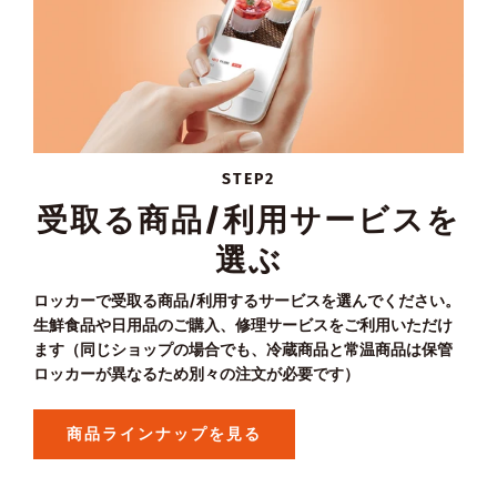
STEP2
受取る商品/利用サービスを
選ぶ
ロッカーで受取る商品/利用するサービスを選んでください。
生鮮食品や日用品のご購入、修理サービスをご利用いただけ
ます（同じショップの場合でも、冷蔵商品と常温商品は保管
ロッカーが異なるため別々の注文が必要です）
商品ラインナップを見る