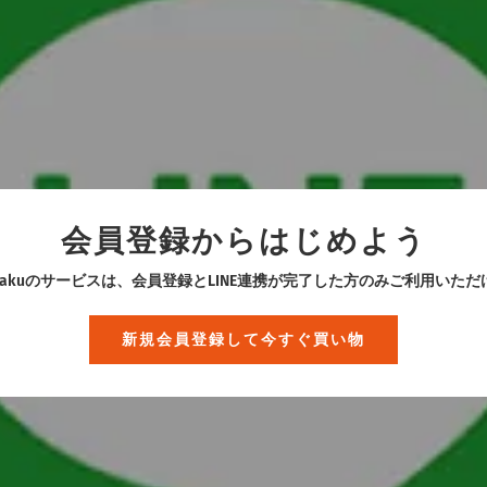
会員登録からはじめよう
kurakuのサービスは、会員登録とLINE連携が完了した方のみご利用いただ
新規会員登録して今すぐ買い物