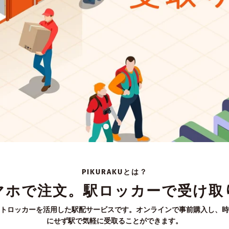
PIKURAKUとは？
マホで注文。駅ロッカーで受け取
トロッカーを活用した駅配サービスです。オンラインで事前購入し、時
にせず駅で気軽に受取ることができます。