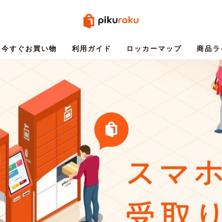
今すぐお買い物
利用ガイド
ロッカーマップ
商品ラ