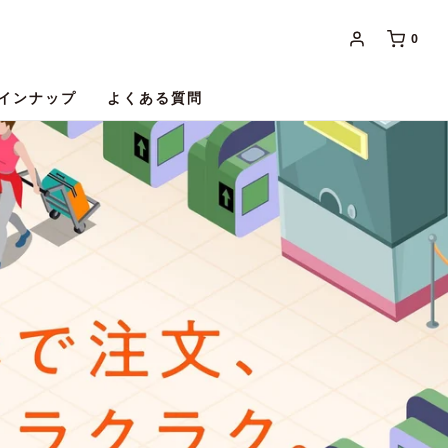
0
インナップ
よくある質問