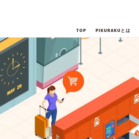
TOP
PIKURAKUとは