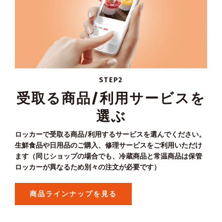
STEP2
受取る商品/利用サービスを
選ぶ
ロッカーで受取る商品/利用するサービスを選んでください。
生鮮食品や日用品のご購入、修理サービスをご利用いただけ
ます（同じショップの場合でも、冷蔵商品と常温商品は保管
ロッカーが異なるため別々の注文が必要です）
商品ラインナップを見る