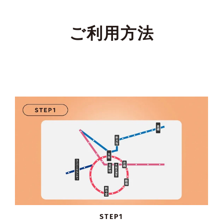
ご利用方法
STEP1