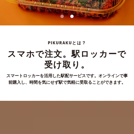
PIKURAKUとは？
スマホで注文。駅ロッカーで
受け取り。
スマートロッカーを活用した駅配サービスです。オンラインで事
前購入し、時間を気にせず駅で気軽に受取ることができます。