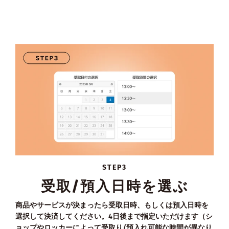
STEP3
受取/預入日時を選ぶ
商品やサービスが決まったら受取日時、もしくは預入日時を
選択して決済してください。4日後まで指定いただけます（シ
ョップやロッカーによって受取り/預入れ可能な時間が異なり