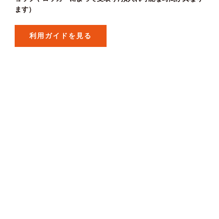
ます）
利用ガイドを見る