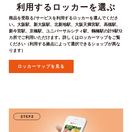
利用するロッカーを選ぶ
商品を受取る/サービスを利用するロッカーを選んでくださ
い。大阪駅、新大阪駅、北新地駅、大阪天満宮駅、高槻駅、
新今宮駅、京橋駅、ユニバーサルシティ駅、鶴橋駅の計9駅12
カ所でご利用いただけます。詳しくはロッカーマップをご覧
ください（利用する拠点によって選択できるショップが異な
ります）
ロッカーマップを見る