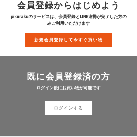
会員登録からはじめよう
pikurakuのサービスは、会員登録とLINE連携が完了した方の
みご利用いただけます
新規会員登録して今すぐ買い物
既に会員登録済の方
ログイン後にお買い物が可能です
ログインする