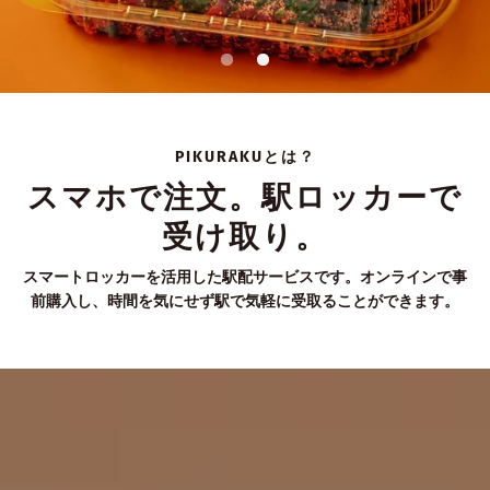
PIKURAKUとは？
スマホで注文。駅ロッカーで
受け取り。
スマートロッカーを活用した駅配サービスです。オンラインで事
前購入し、時間を気にせず駅で気軽に受取ることができます。