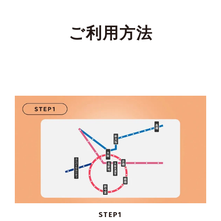
ご利用方法
STEP1