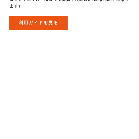
ます）
利用ガイドを見る