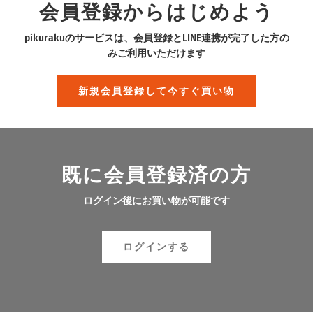
会員登録からはじめよう
pikurakuのサービスは、会員登録とLINE連携が完了した方の
みご利用いただけます
新規会員登録して今すぐ買い物
既に会員登録済の方
ログイン後にお買い物が可能です
ログインする