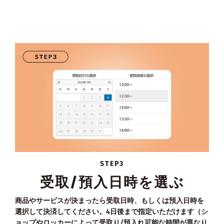
STEP3
受取/預入日時を選ぶ
商品やサービスが決まったら受取日時、もしくは預入日時を
選択して決済してください。4日後まで指定いただけます（シ
ョップやロッカーによって受取り/預入れ可能な時間が異なり