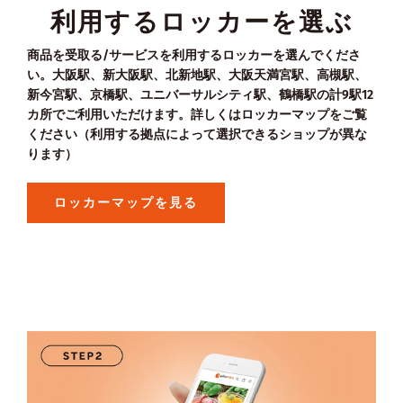
利用するロッカーを選ぶ
商品を受取る/サービスを利用するロッカーを選んでくださ
い。大阪駅、新大阪駅、北新地駅、大阪天満宮駅、高槻駅、
新今宮駅、京橋駅、ユニバーサルシティ駅、鶴橋駅の計9駅12
カ所でご利用いただけます。詳しくはロッカーマップをご覧
ください（利用する拠点によって選択できるショップが異な
ります）
ロッカーマップを見る