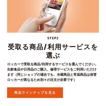
STEP2
受取る商品/利用サービスを
選ぶ
ロッカーで受取る商品/利用するサービスを選んでください。
生鮮食品や日用品のご購入、修理サービスをご利用いただけ
ます（同じショップの場合でも、冷蔵商品と常温商品は保管
ロッカーが異なるため別々の注文が必要です）
商品ラインナップを見る