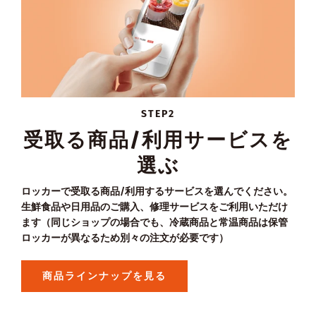
STEP2
受取る商品/利用サービスを
選ぶ
ロッカーで受取る商品/利用するサービスを選んでください。
生鮮食品や日用品のご購入、修理サービスをご利用いただけ
ます（同じショップの場合でも、冷蔵商品と常温商品は保管
ロッカーが異なるため別々の注文が必要です）
商品ラインナップを見る