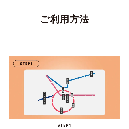
ご利用方法
STEP1