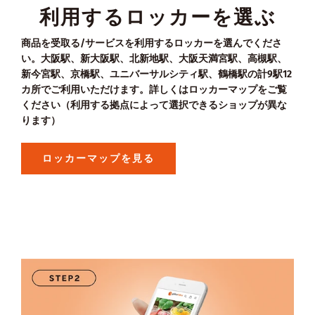
利用するロッカーを選ぶ
商品を受取る/サービスを利用するロッカーを選んでくださ
い。大阪駅、新大阪駅、北新地駅、大阪天満宮駅、高槻駅、
新今宮駅、京橋駅、ユニバーサルシティ駅、鶴橋駅の計9駅12
カ所でご利用いただけます。詳しくはロッカーマップをご覧
ください（利用する拠点によって選択できるショップが異な
ります）
ロッカーマップを見る