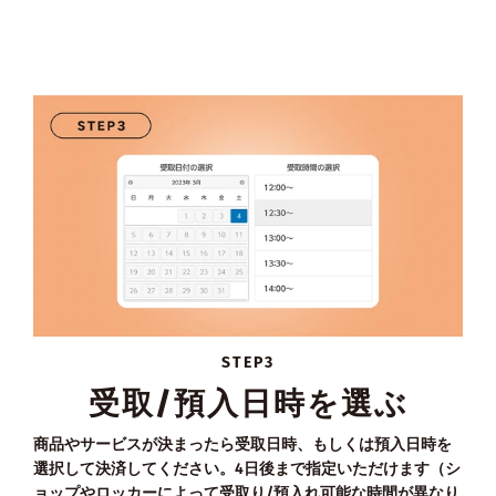
STEP3
受取/預入日時を選ぶ
商品やサービスが決まったら受取日時、もしくは預入日時を
選択して決済してください。4日後まで指定いただけます（シ
ョップやロッカーによって受取り/預入れ可能な時間が異なり