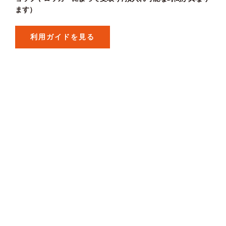
ます）
利用ガイドを見る