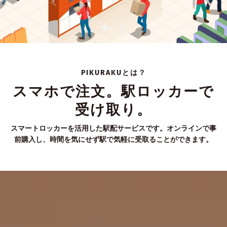
PIKURAKUとは？
スマホで注文。駅ロッカーで
受け取り。
スマートロッカーを活用した駅配サービスです。オンラインで事
前購入し、時間を気にせず駅で気軽に受取ることができます。