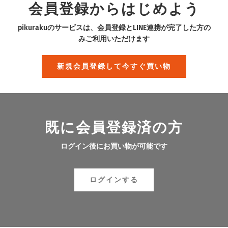
会員登録からはじめよう
pikurakuのサービスは、会員登録とLINE連携が完了した方の
みご利用いただけます
新規会員登録して今すぐ買い物
既に会員登録済の方
ログイン後にお買い物が可能です
ログインする