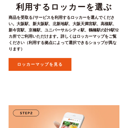
利用するロッカーを選ぶ
商品を受取る/サービスを利用するロッカーを選んでくださ
い。大阪駅、新大阪駅、北新地駅、大阪天満宮駅、高槻駅、
新今宮駅、京橋駅、ユニバーサルシティ駅、鶴橋駅の計9駅12
カ所でご利用いただけます。詳しくはロッカーマップをご覧
ください（利用する拠点によって選択できるショップが異な
ります）
ロッカーマップを見る