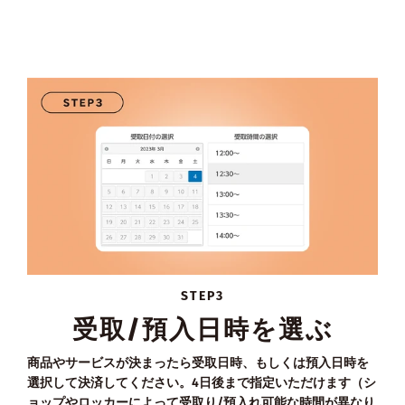
STEP3
受取/預入日時を選ぶ
商品やサービスが決まったら受取日時、もしくは預入日時を
選択して決済してください。4日後まで指定いただけます（シ
ョップやロッカーによって受取り/預入れ可能な時間が異なり