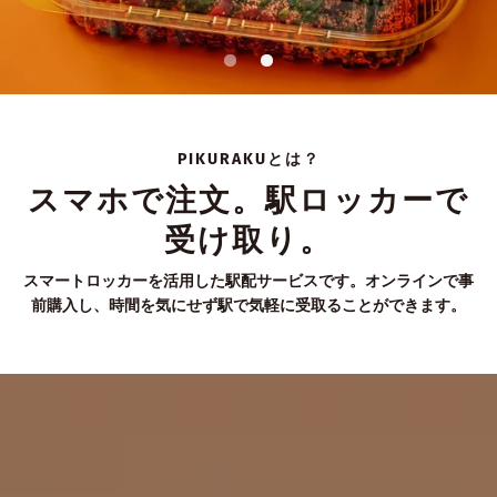
PIKURAKUとは？
スマホで注文。駅ロッカーで
受け取り。
スマートロッカーを活用した駅配サービスです。オンラインで事
前購入し、時間を気にせず駅で気軽に受取ることができます。