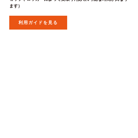
ます）
利用ガイドを見る