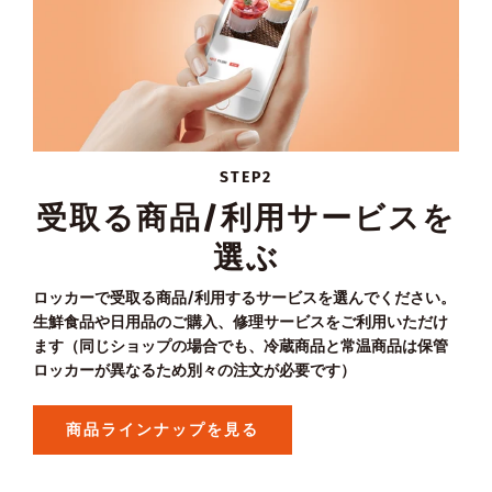
STEP2
受取る商品/利用サービスを
選ぶ
ロッカーで受取る商品/利用するサービスを選んでください。
生鮮食品や日用品のご購入、修理サービスをご利用いただけ
ます（同じショップの場合でも、冷蔵商品と常温商品は保管
ロッカーが異なるため別々の注文が必要です）
商品ラインナップを見る