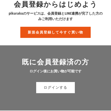
会員登録からはじめよう
pikurakuのサービスは、会員登録とLINE連携が完了した方の
みご利用いただけます
新規会員登録して今すぐ買い物
既に会員登録済の方
ログイン後にお買い物が可能です
ログインする