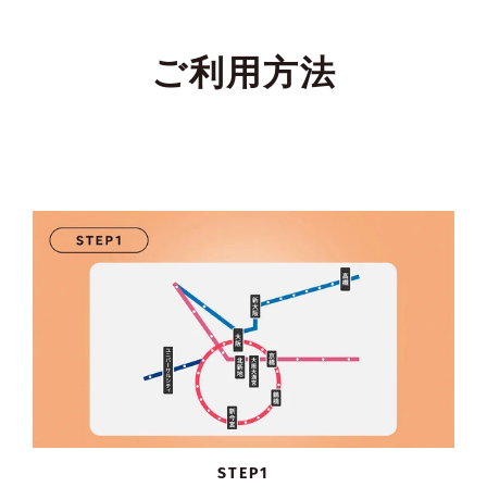
ご利用方法
STEP1