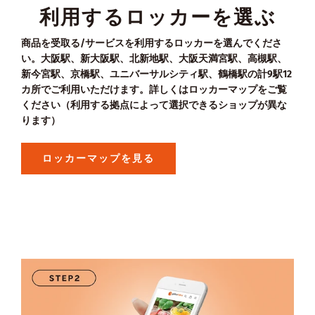
利用するロッカーを選ぶ
商品を受取る/サービスを利用するロッカーを選んでくださ
い。大阪駅、新大阪駅、北新地駅、大阪天満宮駅、高槻駅、
新今宮駅、京橋駅、ユニバーサルシティ駅、鶴橋駅の計9駅12
カ所でご利用いただけます。詳しくはロッカーマップをご覧
ください（利用する拠点によって選択できるショップが異な
ります）
ロッカーマップを見る