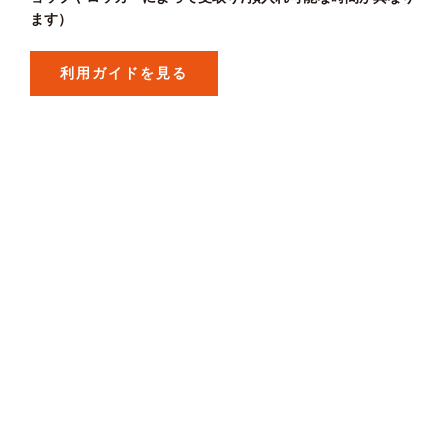
ます）
利用ガイドを見る