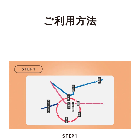
ご利用方法
STEP1