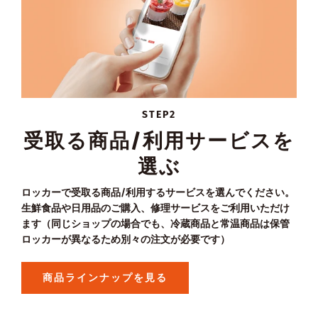
STEP2
受取る商品/利用サービスを
選ぶ
ロッカーで受取る商品/利用するサービスを選んでください。
生鮮食品や日用品のご購入、修理サービスをご利用いただけ
ます（同じショップの場合でも、冷蔵商品と常温商品は保管
ロッカーが異なるため別々の注文が必要です）
商品ラインナップを見る