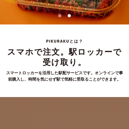
PIKURAKUとは？
スマホで注文。駅ロッカーで
受け取り。
スマートロッカーを活用した駅配サービスです。オンラインで事
前購入し、時間を気にせず駅で気軽に受取ることができます。