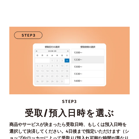
STEP3
受取/預入日時を選ぶ
商品やサービスが決まったら受取日時、もしくは預入日時を
選択して決済してください。4日後まで指定いただけます（シ
ョップやロッカーによって受取り/預入れ可能な時間が異なり