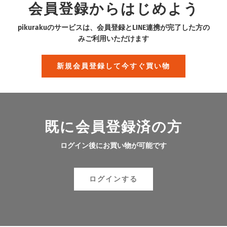
会員登録からはじめよう
pikurakuのサービスは、会員登録とLINE連携が完了した方の
みご利用いただけます
新規会員登録して今すぐ買い物
既に会員登録済の方
ログイン後にお買い物が可能です
ログインする