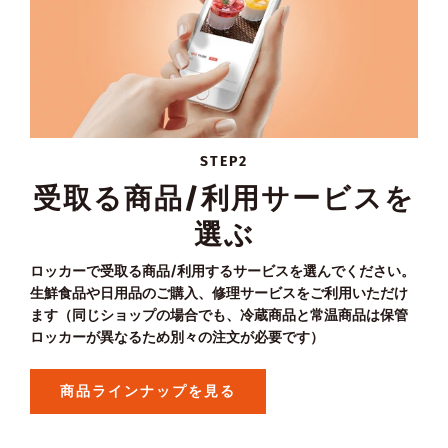
STEP2
受取る商品/利用サービスを
選ぶ
ロッカーで受取る商品/利用するサービスを選んでください。
生鮮食品や日用品のご購入、修理サービスをご利用いただけ
ます（同じショップの場合でも、冷蔵商品と常温商品は保管
ロッカーが異なるため別々の注文が必要です）
商品ラインナップを見る