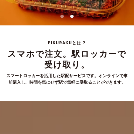
PIKURAKUとは？
スマホで注文。駅ロッカーで
受け取り。
スマートロッカーを活用した駅配サービスです。オンラインで事
前購入し、時間を気にせず駅で気軽に受取ることができます。