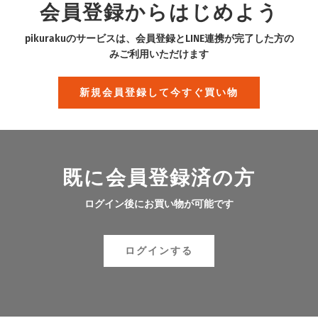
会員登録からはじめよう
pikurakuのサービスは、会員登録とLINE連携が完了した方の
みご利用いただけます
新規会員登録して今すぐ買い物
既に会員登録済の方
ログイン後にお買い物が可能です
ログインする