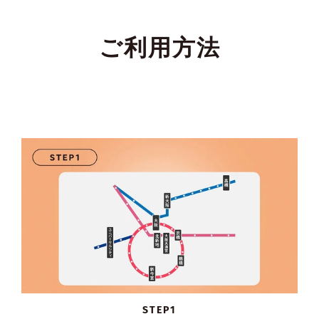
ご利用方法
STEP1