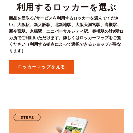
利用するロッカーを選ぶ
商品を受取る/サービスを利用するロッカーを選んでくださ
い。大阪駅、新大阪駅、北新地駅、大阪天満宮駅、高槻駅、
新今宮駅、京橋駅、ユニバーサルシティ駅、鶴橋駅の計9駅12
カ所でご利用いただけます。詳しくはロッカーマップをご覧
ください（利用する拠点によって選択できるショップが異な
ります）
ロッカーマップを見る