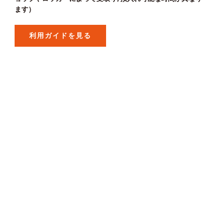
ます）
利用ガイドを見る