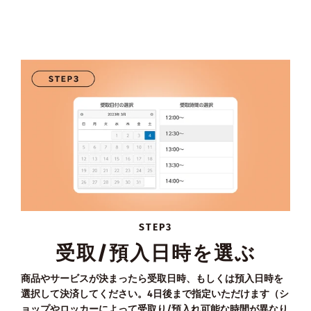
STEP3
受取/預入日時を選ぶ
商品やサービスが決まったら受取日時、もしくは預入日時を
選択して決済してください。4日後まで指定いただけます（シ
ョップやロッカーによって受取り/預入れ可能な時間が異なり