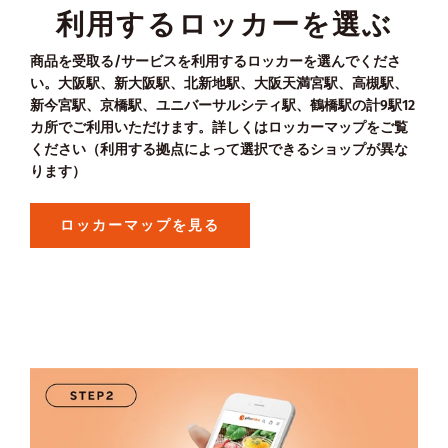
利用するロッカーを選ぶ
商品を受取る/サービスを利用するロッカーを選んでくださ
い。大阪駅、新大阪駅、北新地駅、大阪天満宮駅、高槻駅、
新今宮駅、京橋駅、ユニバーサルシティ駅、鶴橋駅の計9駅12
カ所でご利用いただけます。詳しくはロッカーマップをご覧
ください（利用する拠点によって選択できるショップが異な
ります）
ロッカーマップを見る