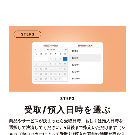
STEP3
受取/預入日時を選ぶ
商品やサービスが決まったら受取日時、もしくは預入日時を
選択して決済してください。4日後まで指定いただけます（シ
ョップやロッカーによって受取り/預入れ可能な時間が異なり