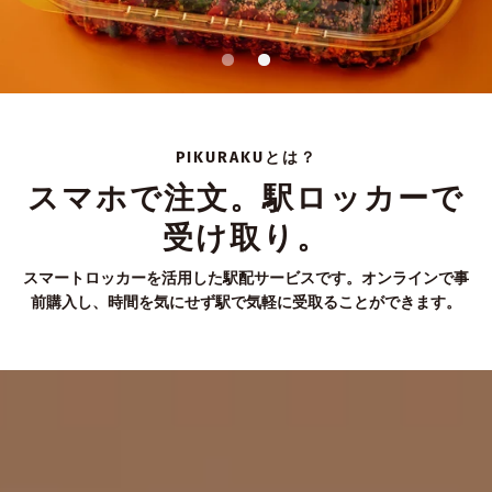
PIKURAKUとは？
スマホで注文。駅ロッカーで
受け取り。
スマートロッカーを活用した駅配サービスです。オンラインで事
前購入し、時間を気にせず駅で気軽に受取ることができます。