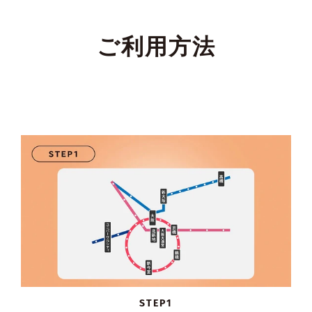
ご利用方法
STEP1