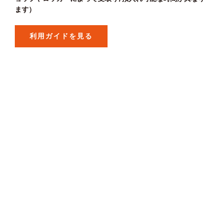
ます）
利用ガイドを見る