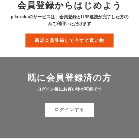
会員登録からはじめよう
pikurakuのサービスは、会員登録とLINE連携が完了した方の
みご利用いただけます
新規会員登録して今すぐ買い物
既に会員登録済の方
ログイン後にお買い物が可能です
ログインする