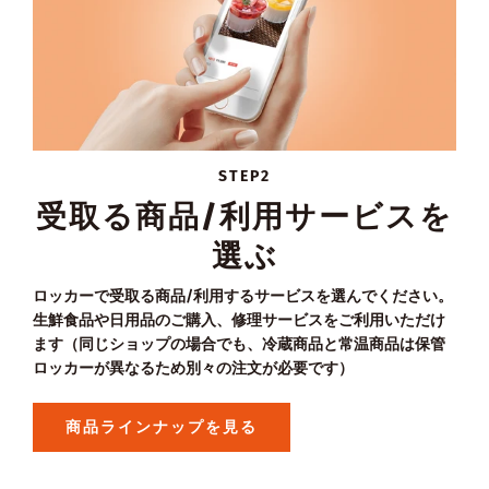
STEP2
受取る商品/利用サービスを
選ぶ
ロッカーで受取る商品/利用するサービスを選んでください。
生鮮食品や日用品のご購入、修理サービスをご利用いただけ
ます（同じショップの場合でも、冷蔵商品と常温商品は保管
ロッカーが異なるため別々の注文が必要です）
商品ラインナップを見る