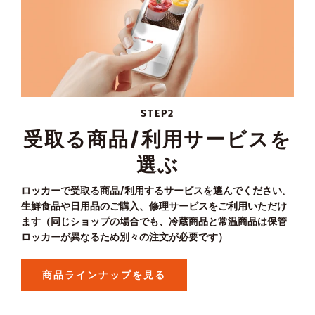
STEP2
受取る商品/利用サービスを
選ぶ
ロッカーで受取る商品/利用するサービスを選んでください。
生鮮食品や日用品のご購入、修理サービスをご利用いただけ
ます（同じショップの場合でも、冷蔵商品と常温商品は保管
ロッカーが異なるため別々の注文が必要です）
商品ラインナップを見る