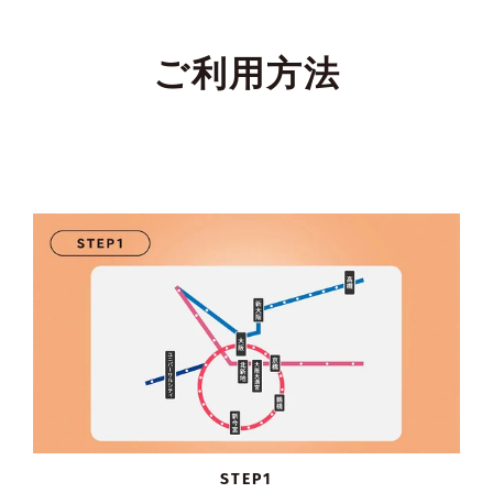
ご利用方法
STEP1