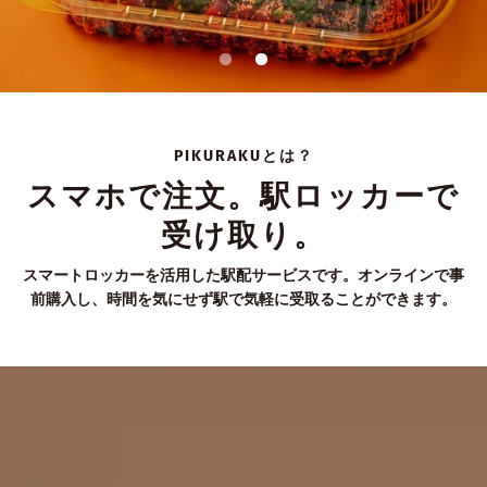
PIKURAKUとは？
スマホで注文。駅ロッカーで
受け取り。
スマートロッカーを活用した駅配サービスです。オンラインで事
前購入し、時間を気にせず駅で気軽に受取ることができます。