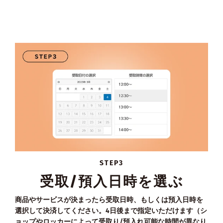
STEP3
受取/預入日時を選ぶ
商品やサービスが決まったら受取日時、もしくは預入日時を
選択して決済してください。4日後まで指定いただけます（シ
ョップやロッカーによって受取り/預入れ可能な時間が異なり