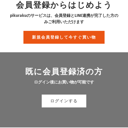
会員登録からはじめよう
pikurakuのサービスは、会員登録とLINE連携が完了した方の
みご利用いただけます
新規会員登録して今すぐ買い物
既に会員登録済の方
ログイン後にお買い物が可能です
ログインする