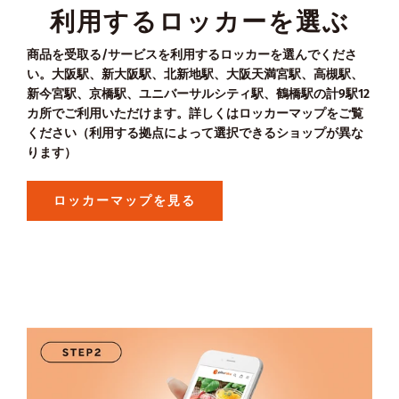
利用するロッカーを選ぶ
商品を受取る/サービスを利用するロッカーを選んでくださ
い。大阪駅、新大阪駅、北新地駅、大阪天満宮駅、高槻駅、
新今宮駅、京橋駅、ユニバーサルシティ駅、鶴橋駅の計9駅12
カ所でご利用いただけます。詳しくはロッカーマップをご覧
ください（利用する拠点によって選択できるショップが異な
ります）
ロッカーマップを見る