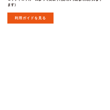
ます）
利用ガイドを見る