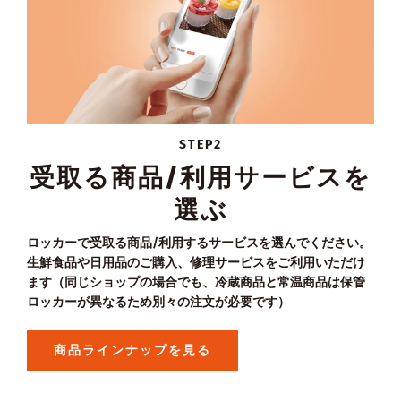
STEP2
受取る商品/利用サービスを
選ぶ
ロッカーで受取る商品/利用するサービスを選んでください。
生鮮食品や日用品のご購入、修理サービスをご利用いただけ
ます（同じショップの場合でも、冷蔵商品と常温商品は保管
ロッカーが異なるため別々の注文が必要です）
商品ラインナップを見る