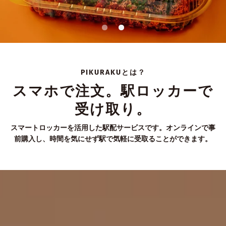
PIKURAKUとは？
スマホで注文。駅ロッカーで
受け取り。
スマートロッカーを活用した駅配サービスです。オンラインで事
前購入し、時間を気にせず駅で気軽に受取ることができます。