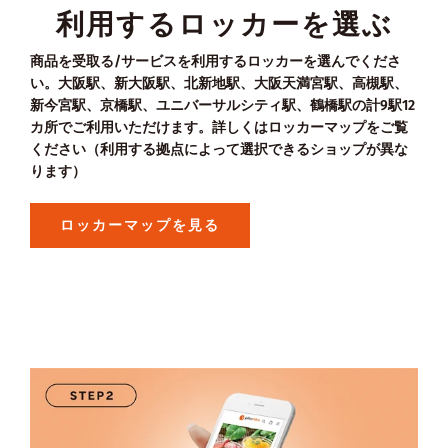
利用するロッカーを選ぶ
商品を受取る/サービスを利用するロッカーを選んでくださ
い。大阪駅、新大阪駅、北新地駅、大阪天満宮駅、高槻駅、
新今宮駅、京橋駅、ユニバーサルシティ駅、鶴橋駅の計9駅12
カ所でご利用いただけます。詳しくはロッカーマップをご覧
ください（利用する拠点によって選択できるショップが異な
ります）
ロッカーマップを見る