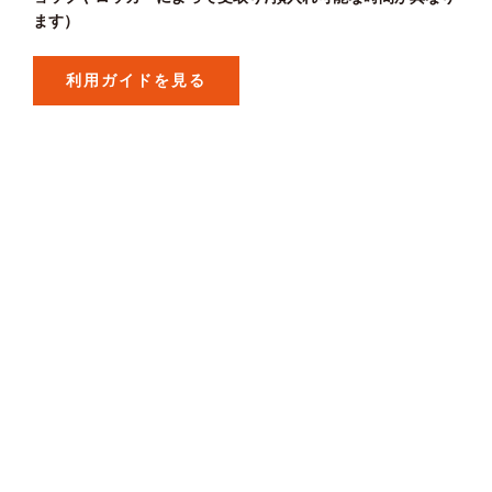
ます）
利用ガイドを見る