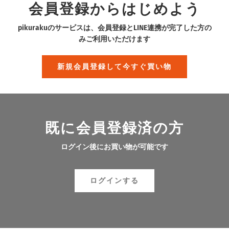
会員登録からはじめよう
pikurakuのサービスは、会員登録とLINE連携が完了した方の
みご利用いただけます
新規会員登録して今すぐ買い物
既に会員登録済の方
ログイン後にお買い物が可能です
ログインする