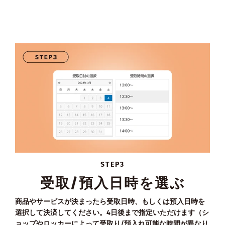
STEP3
受取/預入日時を選ぶ
商品やサービスが決まったら受取日時、もしくは預入日時を
選択して決済してください。4日後まで指定いただけます（シ
ョップやロッカーによって受取り/預入れ可能な時間が異なり