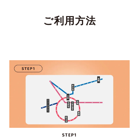
ご利用方法
STEP1