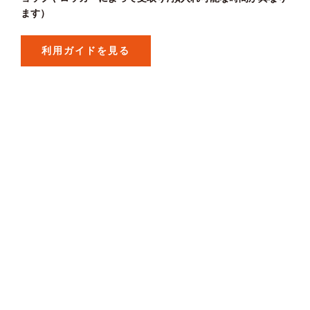
ます）
利用ガイドを見る