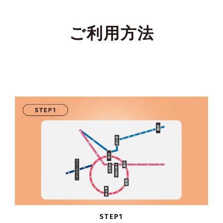
ご利用方法
STEP1