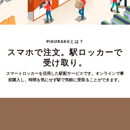
PIKURAKUとは？
スマホで注文。駅ロッカーで
受け取り。
スマートロッカーを活用した駅配サービスです。オンラインで事
前購入し、時間を気にせず駅で気軽に受取ることができます。