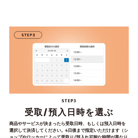
STEP3
受取/預入日時を選ぶ
商品やサービスが決まったら受取日時、もしくは預入日時を
選択して決済してください。4日後まで指定いただけます（シ
ョップやロッカーによって受取り/預入れ可能な時間が異なり