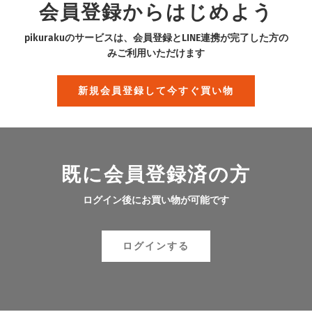
会員登録からはじめよう
pikurakuのサービスは、会員登録とLINE連携が完了した方の
みご利用いただけます
新規会員登録して今すぐ買い物
既に会員登録済の方
ログイン後にお買い物が可能です
ログインする