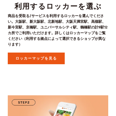
利用するロッカーを選ぶ
商品を受取る/サービスを利用するロッカーを選んでくださ
い。大阪駅、新大阪駅、北新地駅、大阪天満宮駅、高槻駅、
新今宮駅、京橋駅、ユニバーサルシティ駅、鶴橋駅の計9駅12
カ所でご利用いただけます。詳しくはロッカーマップをご覧
ください（利用する拠点によって選択できるショップが異な
ります）
ロッカーマップを見る