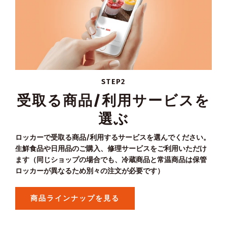
STEP2
受取る商品/利用サービスを
選ぶ
ロッカーで受取る商品/利用するサービスを選んでください。
生鮮食品や日用品のご購入、修理サービスをご利用いただけ
ます（同じショップの場合でも、冷蔵商品と常温商品は保管
ロッカーが異なるため別々の注文が必要です）
商品ラインナップを見る